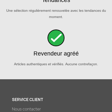
Tendances
Une sélection régulièrement renouvelée avec les tendances du
moment.
Revendeur agréé
Articles authentiques et vérifiés. Aucune contrefaçon.
SERVICE CLIENT
Nous contacter