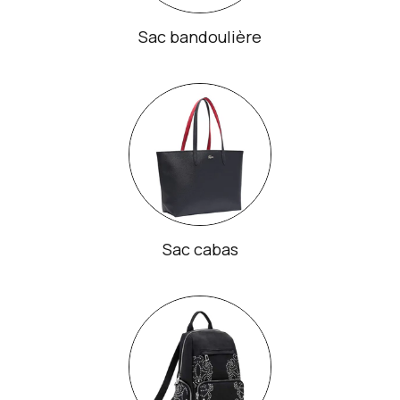
Sac bandoulière
Sac cabas