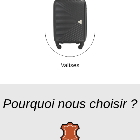
Valises
Pourquoi nous choisir ?