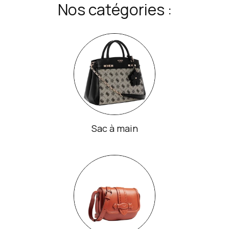
Nos catégories :
Sac à main