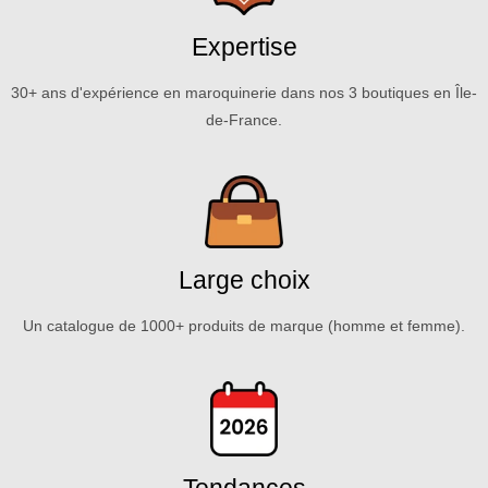
Expertise
30+ ans d'expérience en maroquinerie dans nos 3 boutiques en Île-
de-France.
Large choix
Un catalogue de 1000+ produits de marque (homme et femme).