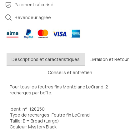
Paiement sécurisé
Revendeur agrée
Descriptions et caractéristiques
Livraison et Retour
Conseils et entretien
Pour tous les feutres fins Montblanc LeGrand. 2 
recharges par boîte.
Ident. n°: 128250
Type de recharges: Feutre fin LeGrand
Taille: B = Broad (Large)
Couleur: Mystery Black