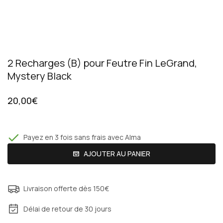
2 Recharges (B) pour Feutre Fin LeGrand,
Mystery Black
20,00€
Payez en 3 fois sans frais avec Alma
AJOUTER AU PANIER
Livraison offerte dès 150€
Délai de retour de 30 jours