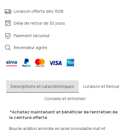
Livraison offerte dès 150€
Délai de retour de 30 jours
Paiement sécurisé
Revendeur agrée
Descriptions et caractéristiques
Livraison et Retour
Conseils et entretien
 *Achetez maintenant et bénéficier de l'entretien de 
la ceinture offerte 
Boucle ardillon arrondie en acier inoxydable mat et 