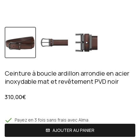
Ceinture à boucle ardillon arrondie en acier
inoxydable mat et revêtement PVD noir
310,00€
Payez en 3 fois sans frais avec Alma
AJOUTER AU PANIER