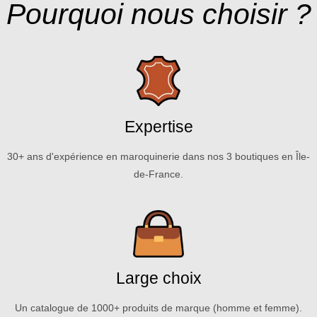
Pourquoi nous choisir ?
Expertise
30+ ans d'expérience en maroquinerie dans nos 3 boutiques en Île-
de-France.
Large choix
Un catalogue de 1000+ produits de marque (homme et femme).