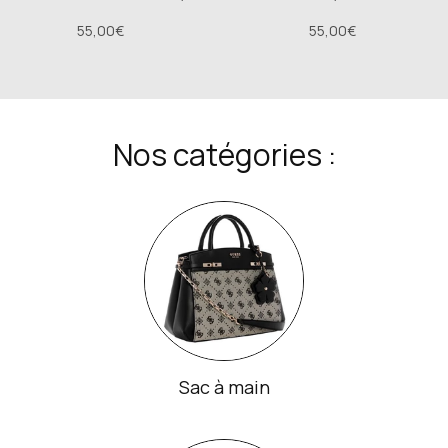
55,00€
55,00€
Nos catégories :
Sac à main