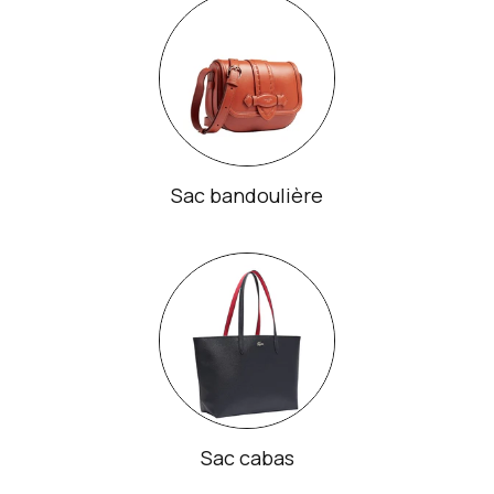
Sac bandoulière
Sac cabas