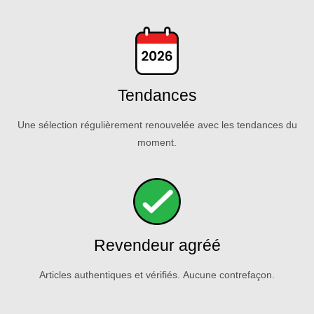
Tendances
Une sélection régulièrement renouvelée avec les tendances du
moment.
Revendeur agréé
Articles authentiques et vérifiés. Aucune contrefaçon.