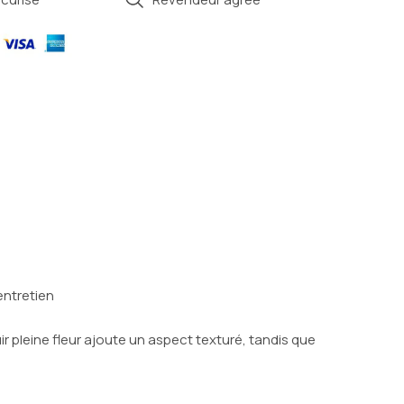
entretien
 pleine fleur ajoute un aspect texturé, tandis que 