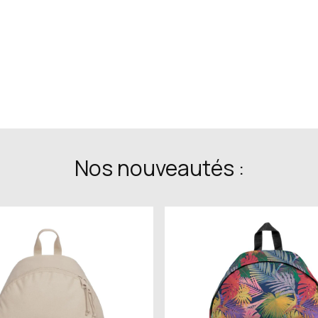
Nos nouveautés :