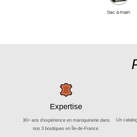
Sac à main
Expertise
Un catalo
30+ ans d'expérience en maroquinerie dans
nos 3 boutiques en Île-de-France.