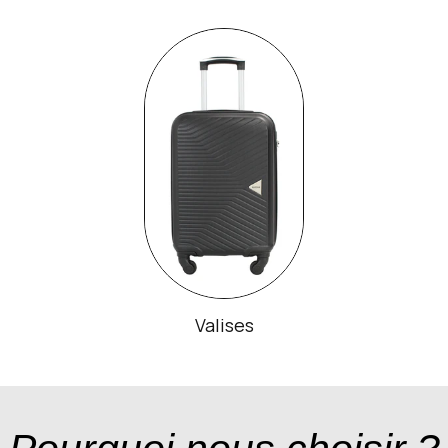
Valises