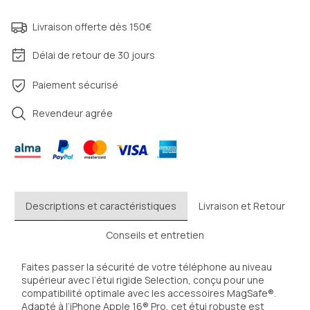
Livraison offerte dès 150€
Délai de retour de 30 jours
Paiement sécurisé
Revendeur agrée
Descriptions et caractéristiques
Livraison et Retour
Conseils et entretien
Faites passer la sécurité de votre téléphone au niveau 
supérieur avec l’étui rigide Selection, conçu pour une 
compatibilité optimale avec les accessoires MagSafe®. 
Adapté à l’iPhone Apple 16® Pro, cet étui robuste est 