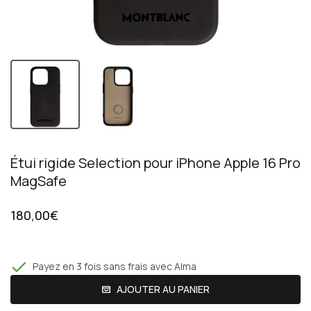
Étui rigide Selection pour iPhone Apple 16 Pro
MagSafe
180,00€
Payez en 3 fois sans frais avec Alma
AJOUTER AU PANIER