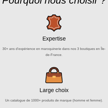
Pourquoi nous choisir ?
Expertise
30+ ans d'expérience en maroquinerie dans nos 3 boutiques en Île-
de-France.
Large choix
Un catalogue de 1000+ produits de marque (homme et femme).