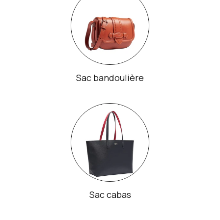
Sac bandoulière
Sac cabas