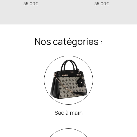
55,00€
55,00€
Nos catégories :
Sac à main