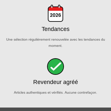
Tendances
Une sélection régulièrement renouvelée avec les tendances du
moment.
Revendeur agréé
Articles authentiques et vérifiés. Aucune contrefaçon.