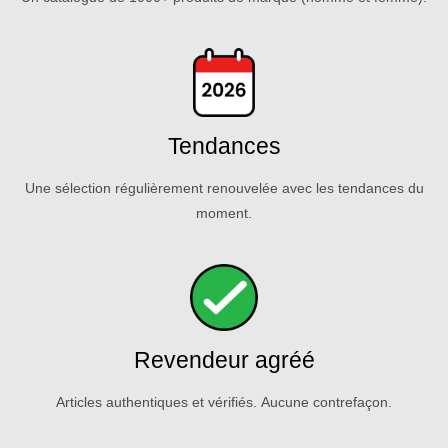
Tendances
Une sélection régulièrement renouvelée avec les tendances du
moment.
Revendeur agréé
Articles authentiques et vérifiés. Aucune contrefaçon.