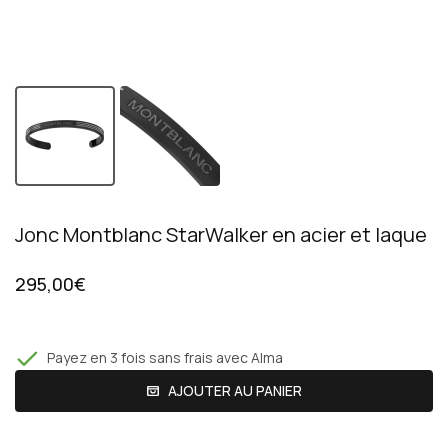
Jonc Montblanc StarWalker en acier et laque
295,00€
Payez en 3 fois sans frais avec Alma
AJOUTER AU PANIER