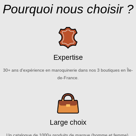
Pourquoi nous choisir ?
Expertise
30+ ans d'expérience en maroquinerie dans nos 3 boutiques en Île-
de-France.
Large choix
Un catalogue de 1000+ produits de marque (homme et femme).