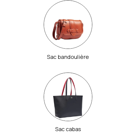
Sac bandoulière
Sac cabas