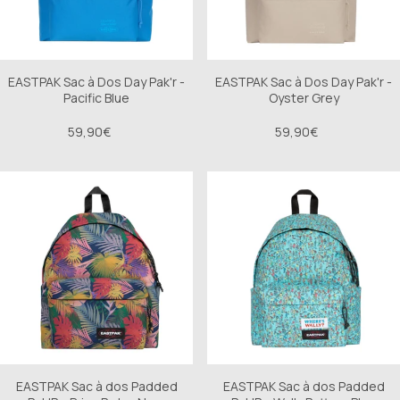
EASTPAK Sac à Dos Day Pak'r -
EASTPAK Sac à Dos Day Pak'r -
Pacific Blue
Oyster Grey
59,90€
59,90€
EASTPAK Sac à dos Padded
EASTPAK Sac à dos Padded