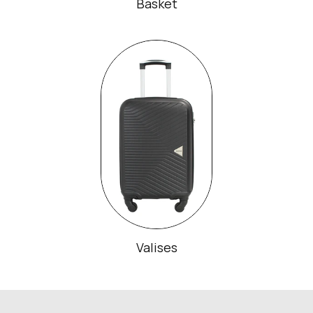
Basket
Valises