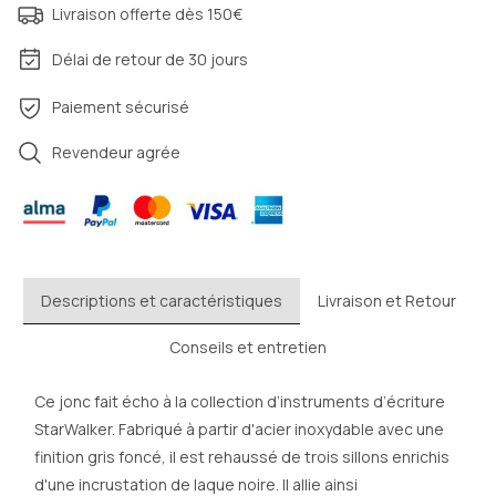
Livraison offerte dès 150€
Délai de retour de 30 jours
Paiement sécurisé
Revendeur agrée
Descriptions et caractéristiques
Livraison et Retour
Conseils et entretien
Ce jonc fait écho à la collection d’instruments d’écriture
StarWalker. Fabriqué à partir d'acier inoxydable avec une
finition gris foncé, il est rehaussé de trois sillons enrichis
d'une incrustation de laque noire. Il allie ainsi