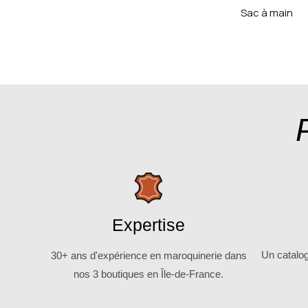
Sac à main
Expertise
Un catalo
30+ ans d'expérience en maroquinerie dans
nos 3 boutiques en Île-de-France.