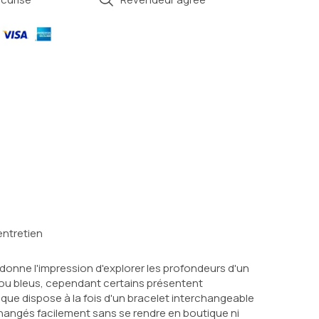
entretien
donne l'impression d'explorer les profondeurs d'un 
 ou bleus, cependant certains présentent 
ue dispose à la fois d'un bracelet interchangeable 
hangés facilement sans se rendre en boutique ni 