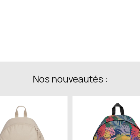
Nos nouveautés :