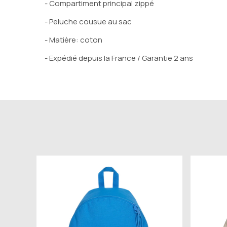
- Compartiment principal zippé
- Peluche cousue au sac
- Matière: coton
- Expédié depuis la France / Garantie 2 ans