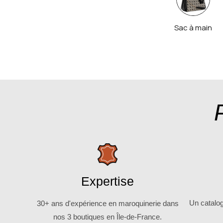
Sac à main
Expertise
Un catalo
30+ ans d'expérience en maroquinerie dans
nos 3 boutiques en Île-de-France.