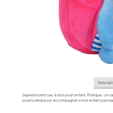
Descript
Superbe petit sac à dos pour enfant. Pratique, ce s
jouets.Idéal pour accompagner votre enfant pendant 