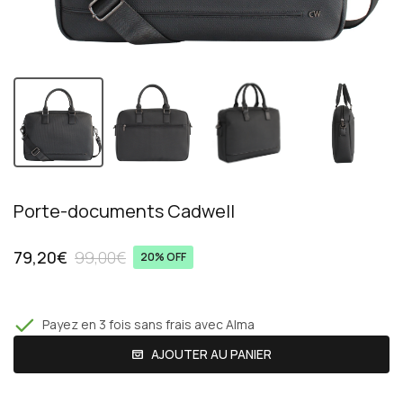
Porte-documents Cadwell
79,20€
99,00€
20% OFF
Payez en 3 fois sans frais avec Alma
AJOUTER AU PANIER