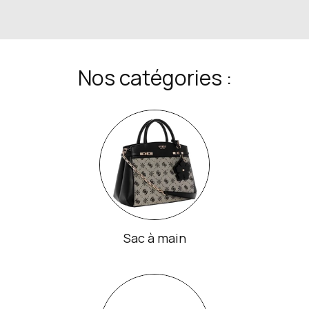
Nos catégories :
Sac à main