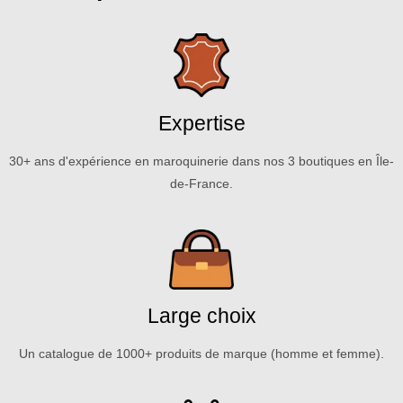
Expertise
30+ ans d'expérience en maroquinerie dans nos 3 boutiques en Île-
de-France.
Large choix
Un catalogue de 1000+ produits de marque (homme et femme).