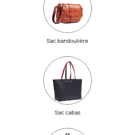
Sac bandoulière
Sac cabas