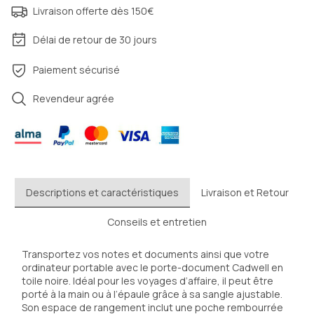
Livraison offerte dès 150€
Délai de retour de 30 jours
Paiement sécurisé
Revendeur agrée
Descriptions et caractéristiques
Livraison et Retour
Conseils et entretien
Transportez vos notes et documents ainsi que votre 
ordinateur portable avec le porte-document Cadwell en 
toile noire. Idéal pour les voyages d’affaire, il peut être 
porté à la main ou à l’épaule grâce à sa sangle ajustable. 
Son espace de rangement inclut une poche rembourrée 