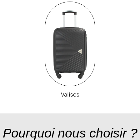
Valises
Pourquoi nous choisir ?