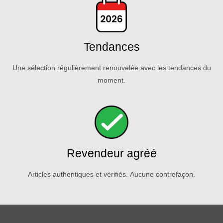
Tendances
Une sélection régulièrement renouvelée avec les tendances du
moment.
Revendeur agréé
Articles authentiques et vérifiés. Aucune contrefaçon.