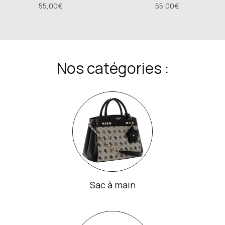
55,00€
55,00€
Nos catégories :
Sac à main