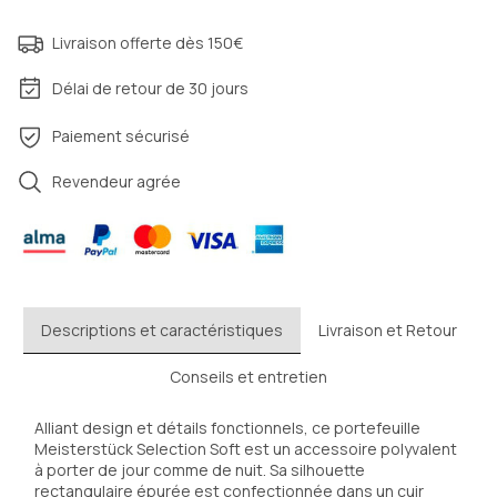
Livraison offerte dès 150€
Délai de retour de 30 jours
Paiement sécurisé
Revendeur agrée
Descriptions et caractéristiques
Livraison et Retour
Conseils et entretien
Alliant design et détails fonctionnels, ce portefeuille 
Meisterstück Selection Soft est un accessoire polyvalent 
à porter de jour comme de nuit. Sa silhouette 
rectangulaire épurée est confectionnée dans un cuir 