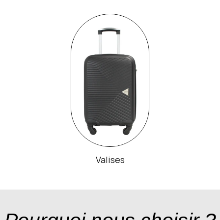
Valises