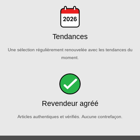
Tendances
Une sélection régulièrement renouvelée avec les tendances du
moment.
Revendeur agréé
Articles authentiques et vérifiés. Aucune contrefaçon.