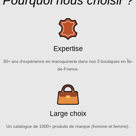
Pourquoi nous choisir ?
Expertise
30+ ans d'expérience en maroquinerie dans nos 3 boutiques en Île-
de-France.
Large choix
Un catalogue de 1000+ produits de marque (homme et femme).