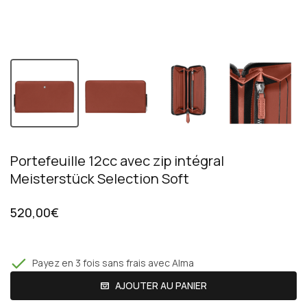
Portefeuille 12cc avec zip intégral
Meisterstück Selection Soft
520,00€
Payez en 3 fois sans frais avec Alma
AJOUTER AU PANIER