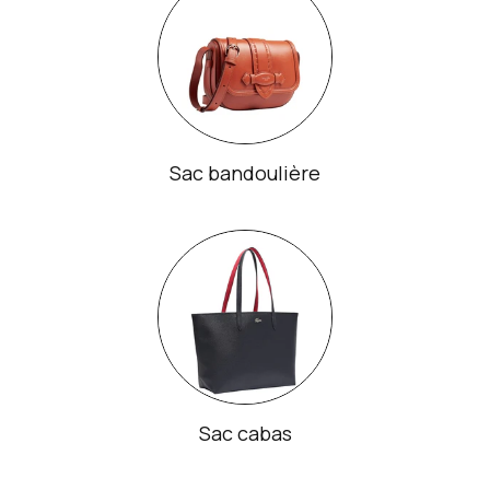
Sac bandoulière
Sac cabas