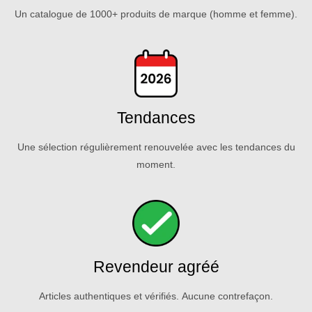
Un catalogue de 1000+ produits de marque (homme et femme).
Tendances
Une sélection régulièrement renouvelée avec les tendances du
moment.
Revendeur agréé
Articles authentiques et vérifiés. Aucune contrefaçon.