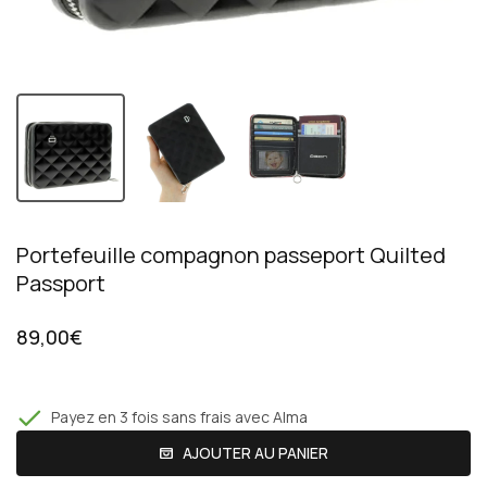
Portefeuille compagnon passeport Quilted
Passport
89,00€
Payez en 3 fois sans frais avec Alma
AJOUTER AU PANIER