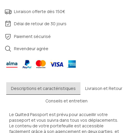
Livraison offerte dès 150€
Délai de retour de 30 jours
Paiement sécurisé
Revendeur agrée
Descriptions et caractéristiques
Livraison et Retour
Conseils et entretien
Le Quilted Passport est prévu pour accueillir votre 
passeport et vous suivra dans tous vos déplacements. 
Le contenu de votre portefeuille est accessible 
facilement grâce à son agencement en deux parties, et 