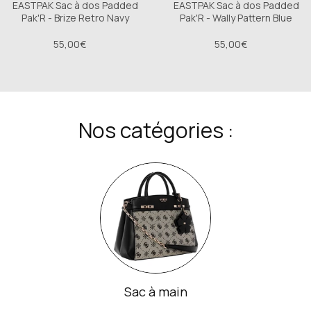
EASTPAK Sac à dos Padded
EASTPAK Sac à dos Padded
Pak'R - Brize Retro Navy
Pak'R - Wally Pattern Blue
55,00€
55,00€
Nos catégories :
Sac à main