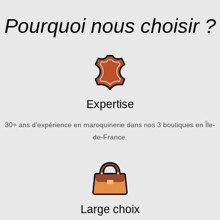
Pourquoi nous choisir ?
Expertise
30+ ans d'expérience en maroquinerie dans nos 3 boutiques en Île-
de-France.
Large choix