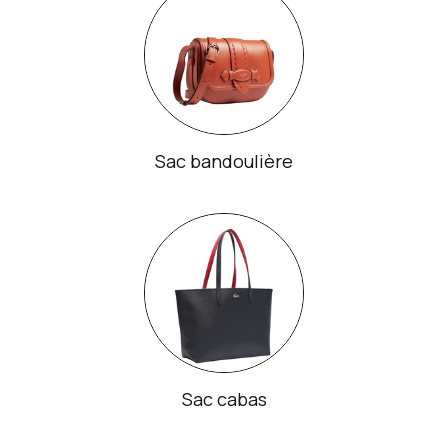
Sac bandoulière
Sac cabas