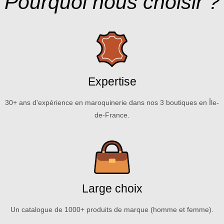
Pourquoi nous choisir ?
Expertise
30+ ans d'expérience en maroquinerie dans nos 3 boutiques en Île-
de-France.
Large choix
Un catalogue de 1000+ produits de marque (homme et femme).