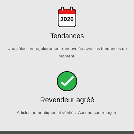
Tendances
Une sélection régulièrement renouvelée avec les tendances du
moment.
Revendeur agréé
Articles authentiques et vérifiés. Aucune contrefaçon.