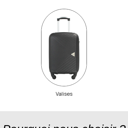
Valises