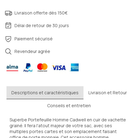
Livraison offerte dès 150€
Délai de retour de 30 jours
Paiement sécurisé
Revendeur agrée
Descriptions et caractéristiques
Livraison et Retour
Conseils et entretien
Superbe Portefeuille Homme Cadwell en cuir de vachette 
grainé. Il fera l'atout majeur de votre sac, avec ses 
multiples portes cartes et son emplacement faisant 
office de porte monnaie. Cet accessoire homme 