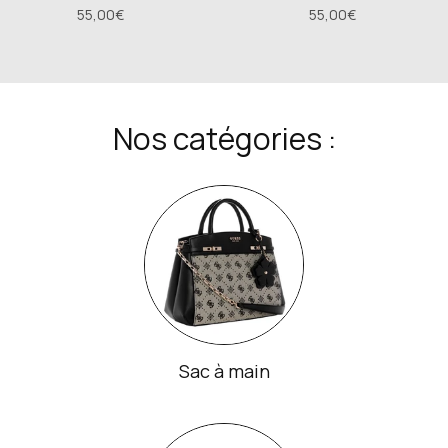
55,00€
55,00€
Nos catégories :
Sac à main