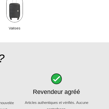
Valises
?
Revendeur agréé
Articles authentiques et vérifiés. Aucune
enouvelée