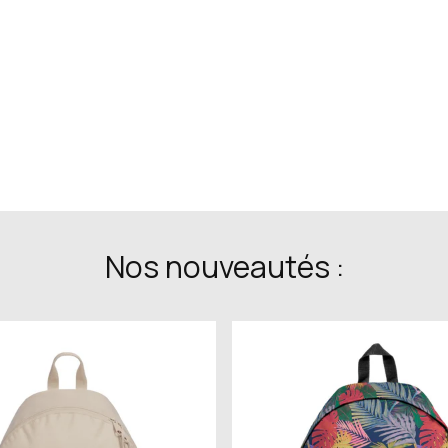
Nos nouveautés :