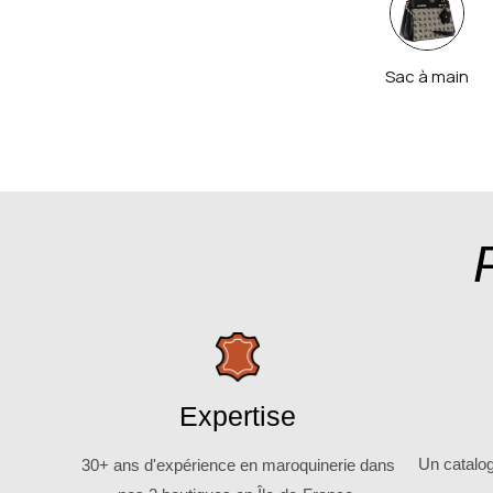
Sac à main
Expertise
Un catalo
30+ ans d'expérience en maroquinerie dans