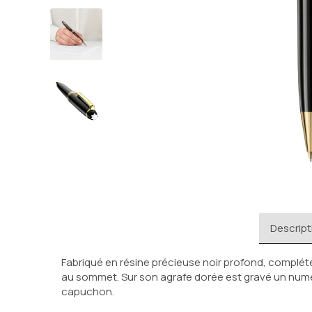
Descript
Fabriqué en résine précieuse noir profond, complét
au sommet. Sur son agrafe dorée est gravé un numéro
capuchon.