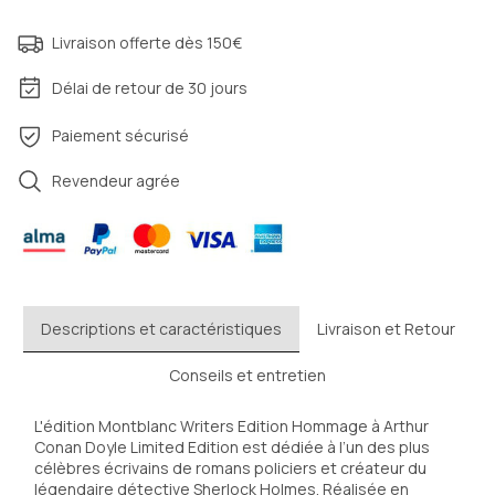
Livraison offerte dès 150€
Délai de retour de 30 jours
Paiement sécurisé
Revendeur agrée
Descriptions et caractéristiques
Livraison et Retour
Conseils et entretien
L'édition Montblanc Writers Edition Hommage à Arthur 
Conan Doyle Limited Edition est dédiée à l’un des plus 
célèbres écrivains de romans policiers et créateur du 
légendaire détective Sherlock Holmes. Réalisée en 