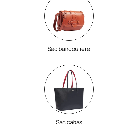
Sac bandoulière
Sac cabas