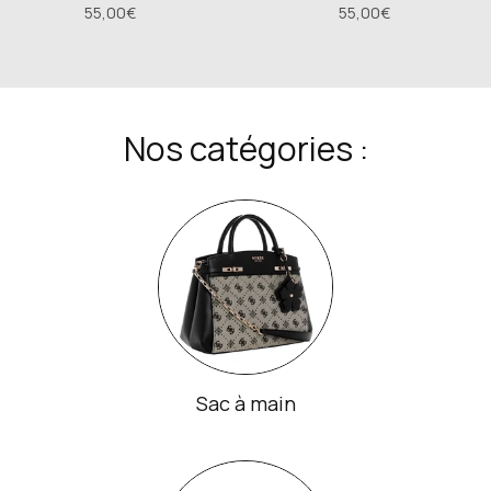
55,00€
55,00€
Nos catégories :
Sac à main