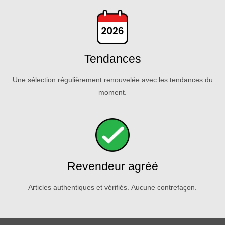
Tendances
Une sélection régulièrement renouvelée avec les tendances du
moment.
Revendeur agréé
Articles authentiques et vérifiés. Aucune contrefaçon.