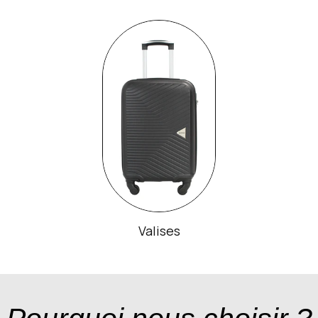
Valises