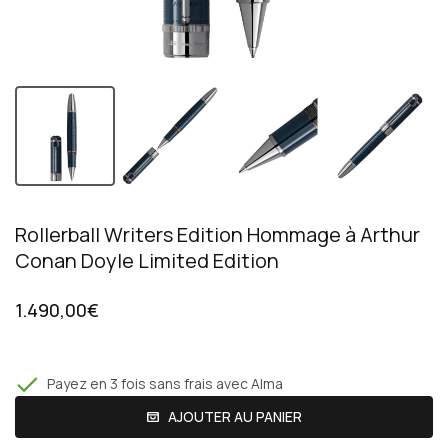
Rollerball Writers Edition Hommage à Arthur
Conan Doyle Limited Edition
1.490,00€
Payez en 3 fois sans frais avec Alma
AJOUTER AU PANIER