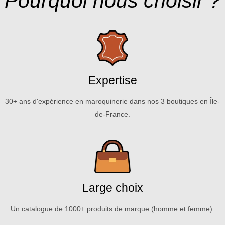
Pourquoi nous choisir ?
Expertise
30+ ans d'expérience en maroquinerie dans nos 3 boutiques en Île-
de-France.
Large choix
Un catalogue de 1000+ produits de marque (homme et femme).