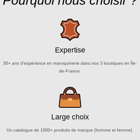
Pourquoi nous choisir ?
Expertise
30+ ans d'expérience en maroquinerie dans nos 3 boutiques en Île-
de-France.
Large choix
Un catalogue de 1000+ produits de marque (homme et femme).