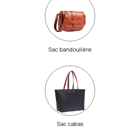
Sac bandoulière
Sac cabas