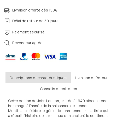
Livraison offerte dès 150€
Délai de retour de 30 jours
Paiement sécurisé
Revendeur agrée
Descriptions et caractéristiques
Livraison et Retour
Conseils et entretien
Cette édition de John Lennon, limitée à 1940 pièces, rend 
hommage à l'année de la naissance de Lennon. 
Montblanc célèbre le génie de John Lennon, un artiste qui 
a réécrit l'histoire de la musique et a capturé le sentiment 