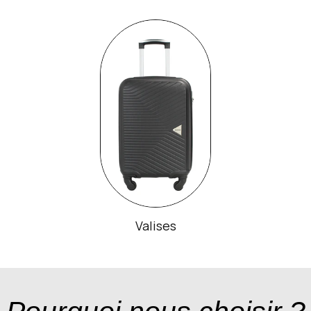
Valises