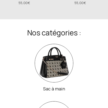
55,00€
55,00€
Nos catégories :
Sac à main