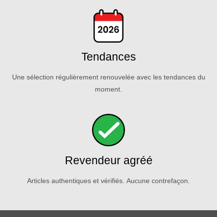
Tendances
Une sélection régulièrement renouvelée avec les tendances du
moment.
Revendeur agréé
Articles authentiques et vérifiés. Aucune contrefaçon.