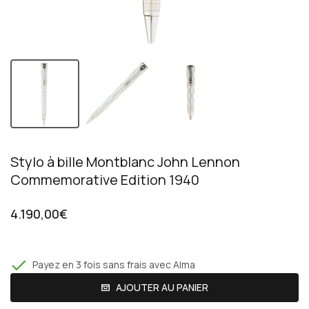
Stylo à bille Montblanc John Lennon
Commemorative Edition 1940
4.190,00€
Payez en 3 fois sans frais avec Alma
AJOUTER AU PANIER