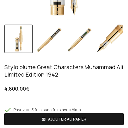
Stylo plume Great Characters Muhammad Ali
Limited Edition 1942
4.800,00€
Payez en 3 fois sans frais avec Alma
AJOUTER AU PANIER