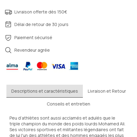
Livraison offerte dès 150€
Délai de retour de 30 jours
Paiement sécurisé
Revendeur agrée
Descriptions et caractéristiques
Livraison et Retour
Conseils et entretien
Peu d’athlètes sont aussi acclamés et adulés que le 
triple champion du monde des poids lourds Mohamed Ali. 
Ses victoires sportives et militantes légendaires ont fait 
de lui l'un des athlètes et des hommes engagés les plus 