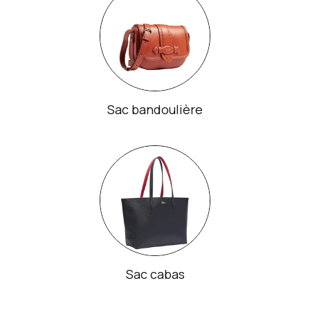
Sac bandoulière
Sac cabas