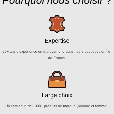
Pourquoi nous choisir ?
Expertise
30+ ans d'expérience en maroquinerie dans nos 3 boutiques en Île-
de-France.
Large choix
Un catalogue de 1000+ produits de marque (homme et femme).