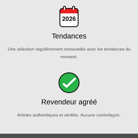
Tendances
Une sélection régulièrement renouvelée avec les tendances du
moment.
Revendeur agréé
Articles authentiques et vérifiés. Aucune contrefaçon.