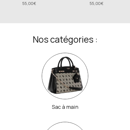
55,00€
55,00€
Nos catégories :
Sac à main