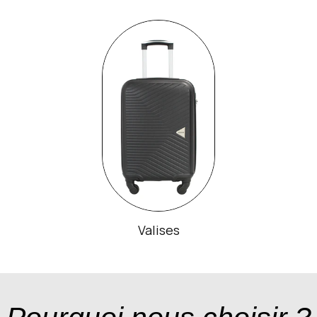
Valises